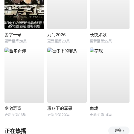
警字一号
九门2026
长夜如歌
更新至第28集
更新至第20集
更新至第22集
幽宅奇谭
凛冬下的罪恶
南戏
更新至第16集
更新至第20集
更新至第14集
正在热播
更多