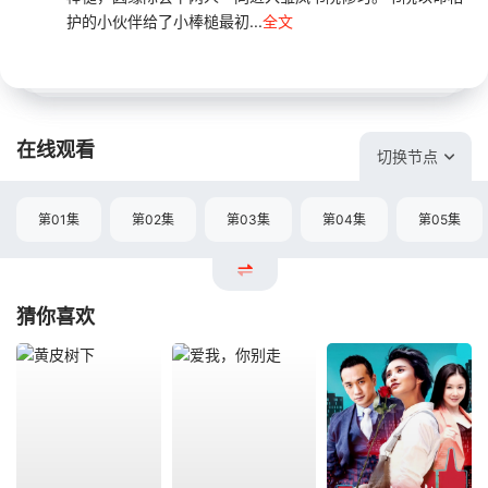
护的小伙伴给了小棒槌最初...
全文
在线观看
切换节点
第01集
第02集
第03集
第04集
第05集
猜你喜欢