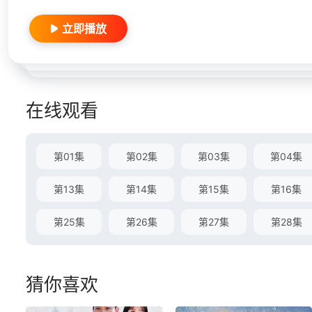
立即播放
在线观看
第01集
第02集
第03集
第04集
第13集
第14集
第15集
第16集
第25集
第26集
第27集
第28集
猜你喜欢