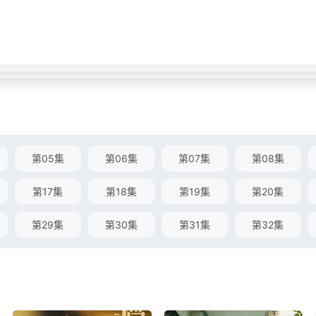
第05集
第06集
第07集
第08集
第17集
第18集
第19集
第20集
第29集
第30集
第31集
第32集