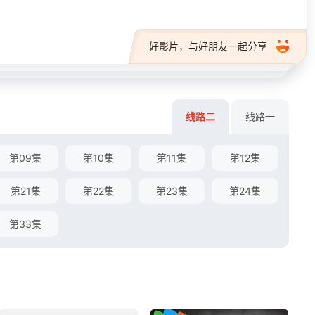
好影片，与好朋友一起分享
线路二
线路一
第09集
第10集
第11集
第12集
第21集
第22集
第23集
第24集
第33集