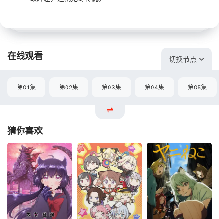
在线观看
切换节点
第01集
第02集
第03集
第04集
第05集
猜你喜欢