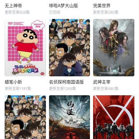
无上神帝
哆啦A梦大山版
完美世界
更新至第628集
已完结
更新至第280集
蜡笔小新
名侦探柯南国语版
武神主宰
更新至第1181集
更新至第1269集
更新至第680集