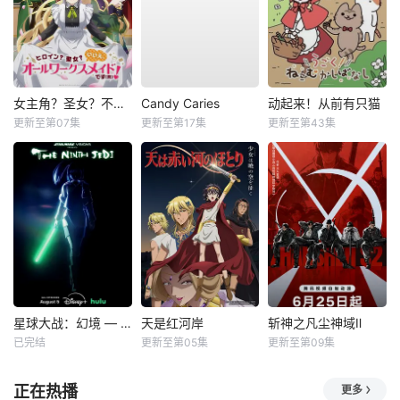
女主角？圣女？不，我是杂役女仆（自豪）！
Candy Caries
动起来！从前有只猫
更新至第07集
更新至第17集
更新至第43集
星球大战：幻境 — 第九个绝地武士
天是红河岸
斩神之凡尘神域Ⅱ
已完结
更新至第05集
更新至第09集
正在热播
更多