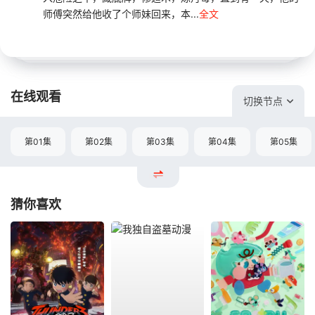
师傅突然给他收了个师妹回来，本...
全文
在线观看
切换节点
第01集
第02集
第03集
第04集
第05集
猜你喜欢