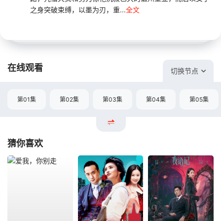
之身突破束缚，以墨为刃，重...
全文
在线观看
切换节点
第01集
第02集
第03集
第04集
第05集
猜你喜欢