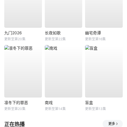
九门2026
长夜如歌
幽宅奇谭
更新至第20集
更新至第22集
更新至第16集
凛冬下的罪恶
南戏
盲盒
更新至第20集
更新至第14集
更新至第13集
正在热播
更多