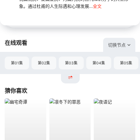
象。通过杜甫的人生际遇和心理发展...
全文
在线观看
切换节点
第01集
第02集
第03集
第04集
第05集
猜你喜欢