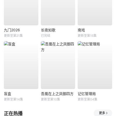
九门2026
长夜如歌
南戏
更新至第21集
已完结
更新至第15集
盲盒
吾凰在上之凤御四方
记忆管理局
更新至第14集
更新至第10集
更新至第04集
正在热播
更多