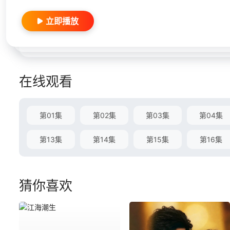
立即播放
在线观看
第01集
第02集
第03集
第04集
第13集
第14集
第15集
第16集
猜你喜欢