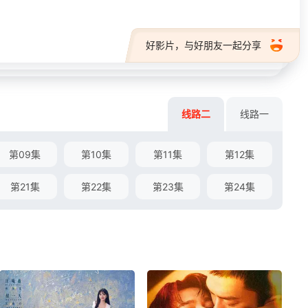
好影片，与好朋友一起分享
线路二
线路一
第09集
第10集
第11集
第12集
第21集
第22集
第23集
第24集