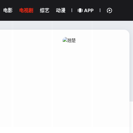
电影
电视剧
综艺
动漫
APP