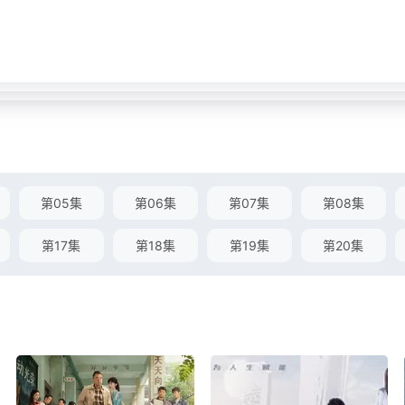
第05集
第06集
第07集
第08集
第17集
第18集
第19集
第20集