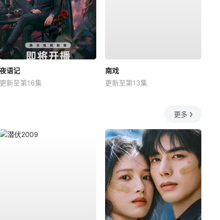
夜语记
南戏
更新至第16集
更新至第13集
更多