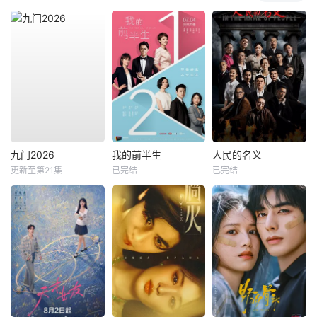
九门2026
我的前半生
人民的名义
更新至第21集
已完结
已完结