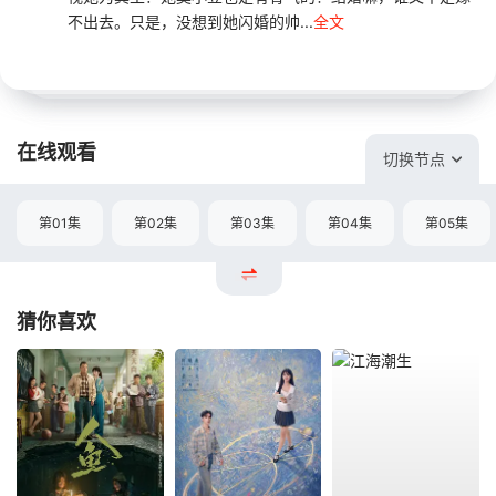
不出去。只是，没想到她闪婚的帅...
全文
在线观看
切换节点
第01集
第02集
第03集
第04集
第05集
猜你喜欢