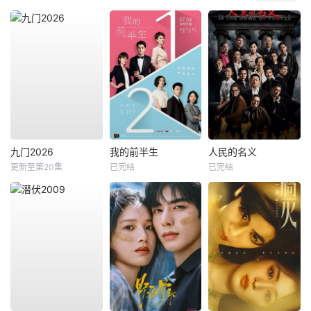
九门2026
我的前半生
人民的名义
更新至第20集
已完结
已完结