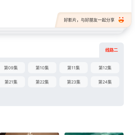
好影片，与好朋友一起分享
线路二
第09集
第10集
第11集
第12集
第21集
第22集
第23集
第24集