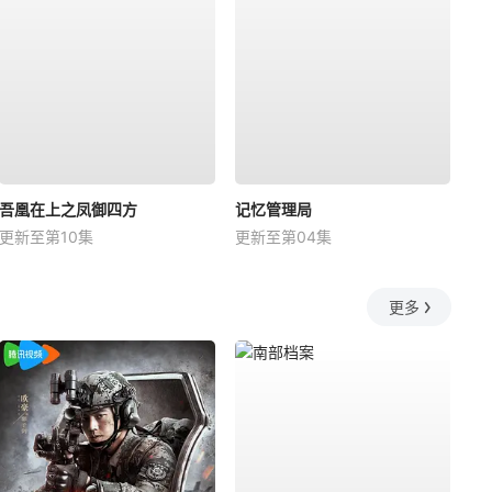
吾凰在上之凤御四方
记忆管理局
更新至第10集
更新至第04集
更多