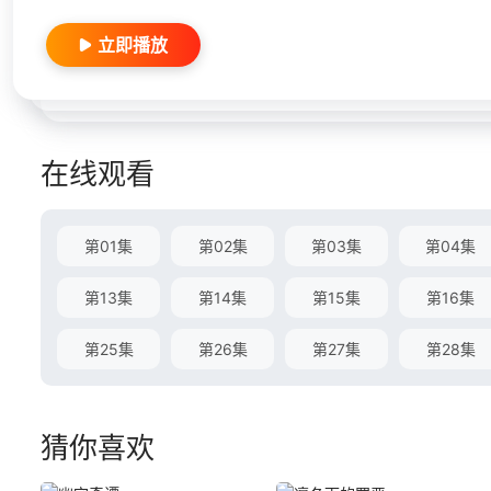
立即播放
在线观看
第01集
第02集
第03集
第04集
第13集
第14集
第15集
第16集
第25集
第26集
第27集
第28集
猜你喜欢