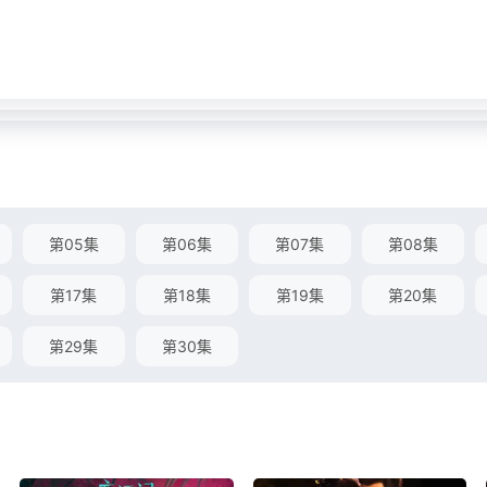
第05集
第06集
第07集
第08集
第17集
第18集
第19集
第20集
第29集
第30集