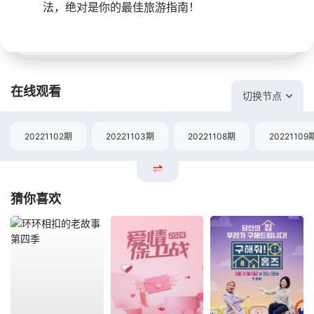
法，绝对是你的最佳旅游指南！
在线观看
切换节点
20221102期
20221103期
20221108期
20221109
猜你喜欢