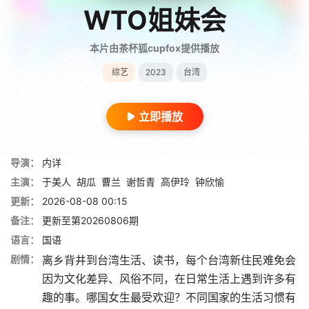
WTO姐妹会
本片由茶杯狐cupfox提供播放
综艺
2023
台湾
立即播放
导演：
内详
主演：
于美人
胡瓜
曹兰
谢哲青
高伊玲
钟欣愉
更新：
2026-08-08 00:15
备注：
更新至第20260806期
语言：
国语
剧情：
离乡背井到台湾生活、读书，每个台湾新住民难免会
因为文化差异、风俗不同，在日常生活上遇到许多有
趣的事。哪国女生最受欢迎？不同国家的生活习惯有