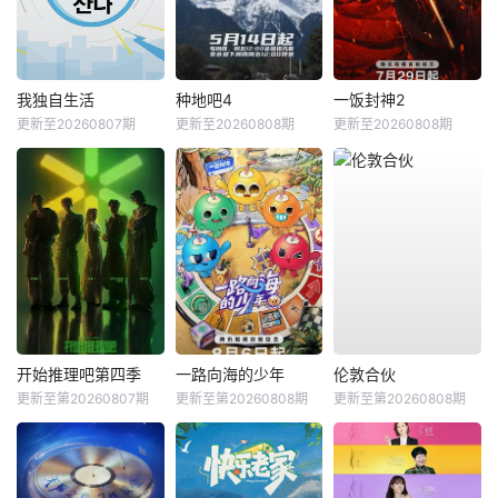
我独自生活
种地吧4
一饭封神2
更新至20260807期
更新至20260808期
更新至20260808期
开始推理吧第四季
一路向海的少年
伦敦合伙
更新至第20260807期
更新至第20260808期
更新至第20260808期