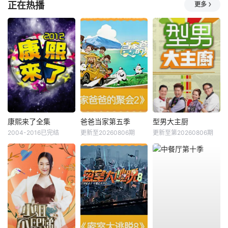
正在热播
更多
康熙来了全集
爸爸当家第五季
型男大主厨
2004-2016已完结
更新至20260806期
更新至第20260806期