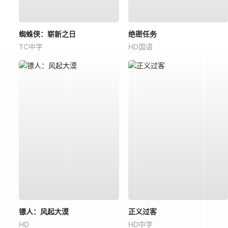
蜘蛛侠：崭新之日
绝密任务
TC中字
HD国语
镖人：风起大漠
正义过客
HD
HD中字