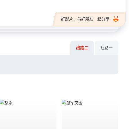
好影片，与好朋友一起分享
线路二
线路一