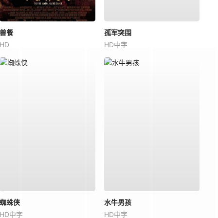
兽餐
孤军突围
HD
HD中字
蜘蛛侠
水牛男孩
HD中字
HD中字