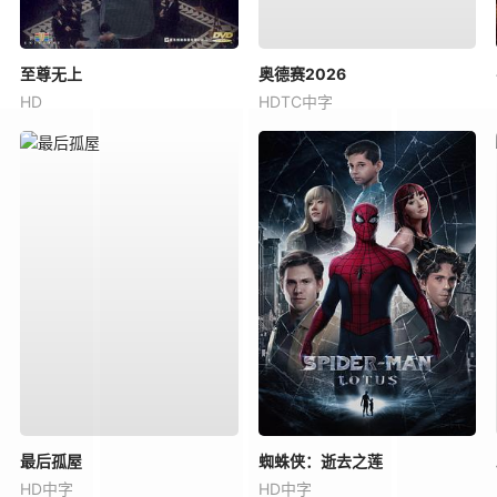
至尊无上
奥德赛2026
HD
HDTC中字
最后孤屋
蜘蛛侠：逝去之莲
HD中字
HD中字