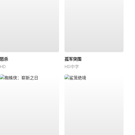
怒杀
孤军突围
HD
HD中字