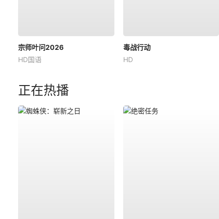
宗师叶问2026
毒战行动
HD国语
HD
正在热播