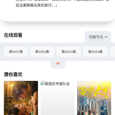
從這裏開展出來的故仔。」
在线观看
切换节点
第0001集
第0002集
第0003集
第0004集
猜你喜欢