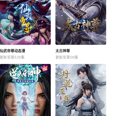
仙武帝尊动态漫
太古神尊
更新至第526集
更新至第06集