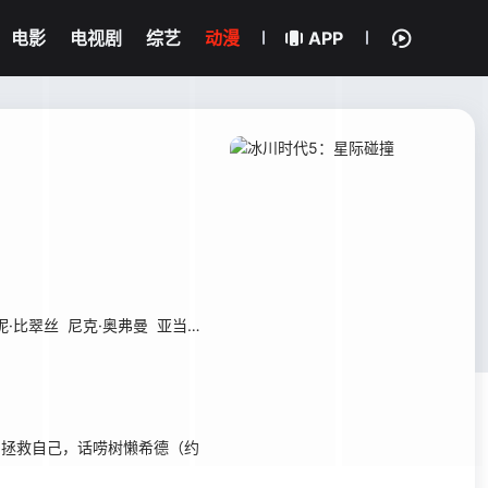
电影
电视剧
综艺
动漫
APP
妮·比翠丝
尼克·奥弗曼
亚当·德维尼
柯柯·帕尔莫
马克思·格林菲尔德
丹
为了拯救自己，话唠树懒希德（约