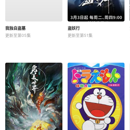
我独自盗墓
盗妖行
更新至第05集
更新至第51集