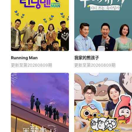
Running Man
我家的熊孩子
更新至第20260809期
更新至第20260809期