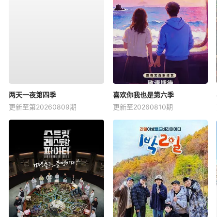
两天一夜第四季
喜欢你我也是第六季
更新至第20260809期
更新至20260810期