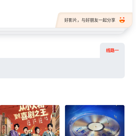
好影片，与好朋友一起分享
线路一