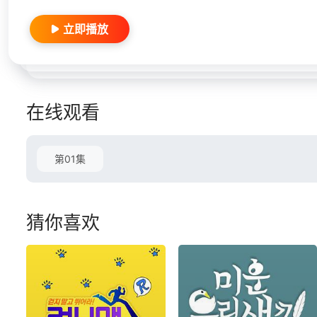
立即播放
在线观看
第01集
猜你喜欢