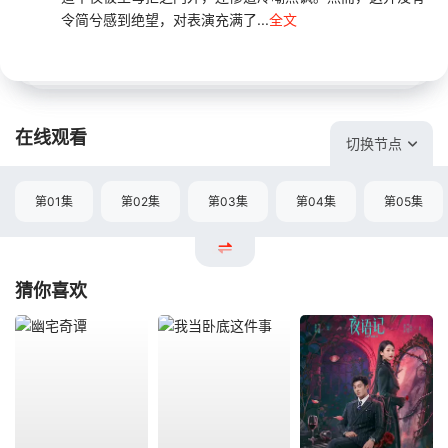
令简兮感到绝望，对表演充满了...
全文
在线观看
切换节点
第01集
第02集
第03集
第04集
第05集
猜你喜欢