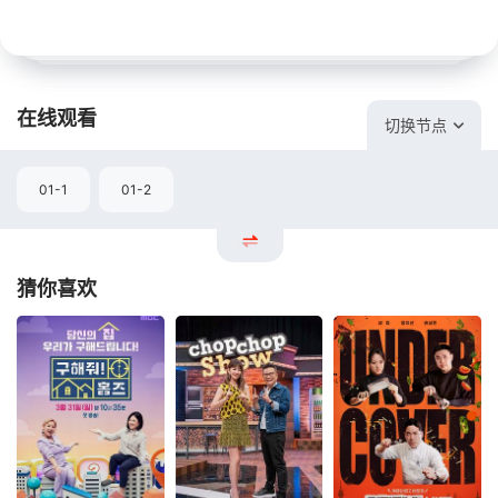
在线观看
切换节点
01-1
01-2
猜你喜欢