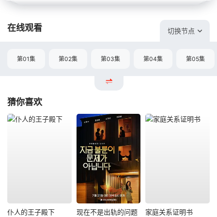
在线观看
切换节点
第01集
第02集
第03集
第04集
第05集
猜你喜欢
仆人的王子殿下
现在不是出轨的问题
家庭关系证明书