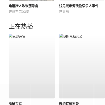
角醒猎人欧米茄号角
浅见光彦源氏物语杀人事件
更新至第03集
已完结
正在热播
鬼谜东宫
我的荒糖恋爱