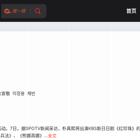
首页
搜一搜
金宣敬
이정용
채빈
动。7日，据SPOTV新闻采访，朴真熙将出演KBS新日日剧《红珍珠》的
子兵法》、《熊娜高娜》...
全文