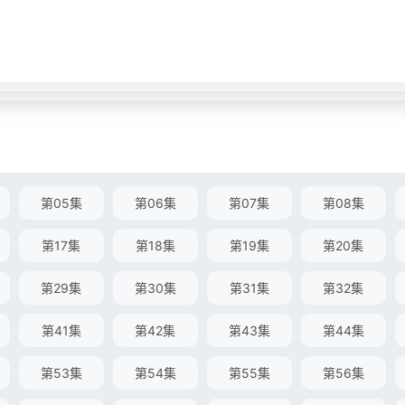
第05集
第06集
第07集
第08集
第17集
第18集
第19集
第20集
第29集
第30集
第31集
第32集
第41集
第42集
第43集
第44集
第53集
第54集
第55集
第56集