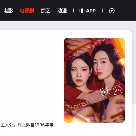
电影
电视剧
综艺
动漫
APP
主人公。朴真熙自1996年电