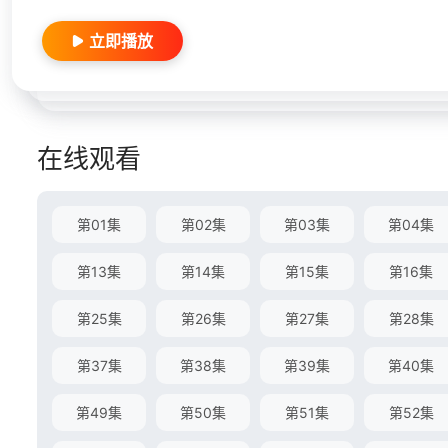
立即播放
在线观看
第01集
第02集
第03集
第04集
第13集
第14集
第15集
第16集
第25集
第26集
第27集
第28集
第37集
第38集
第39集
第40集
第49集
第50集
第51集
第52集