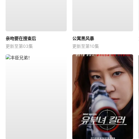
亲吻要在搜查后
公寓黑风暴
更新至第03集
更新至第10集