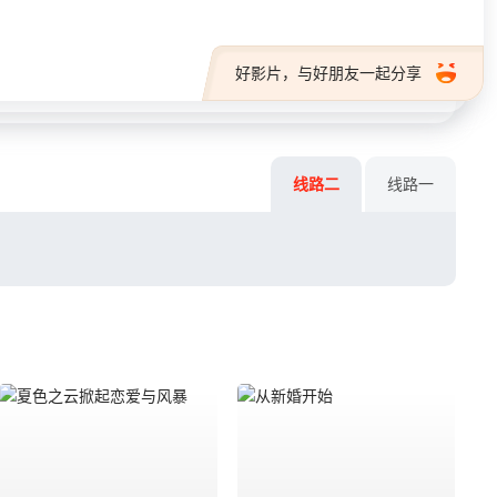
好影片，与好朋友一起分享
线路二
线路一