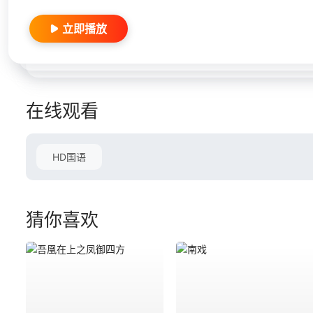
立即播放
在线观看
HD国语
猜你喜欢