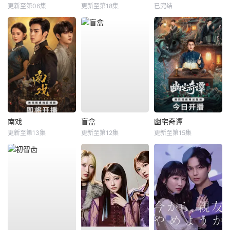
更新至第06集
更新至第18集
已完结
南戏
盲盒
幽宅奇谭
更新至第13集
更新至第12集
更新至第15集