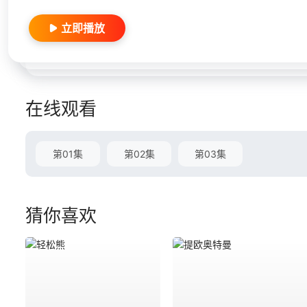
立即播放
在线观看
第01集
第02集
第03集
猜你喜欢