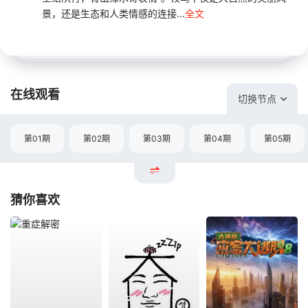
景，还是生态和人类情感的连接...
全文
在线观看
切换节点
第01期
第02期
第03期
第04期
第05期
猜你喜欢