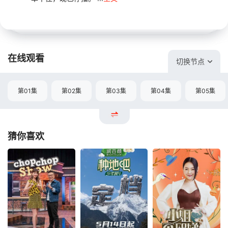
在线观看
切换节点
第01集
第02集
第03集
第04集
第05集
猜你喜欢