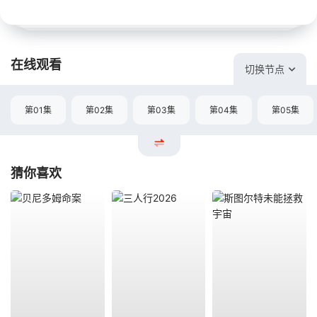
在线观看
切换节点
第01集
第02集
第03集
第04集
第05集
猜你喜欢