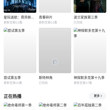
星际迷航：奇异新世界第四季
青春碎片
波兰家族第三季
更新至第03集
更新至第02集
已完结
尝试第五季
斯特林角
神探默多克第十九季
更新至第05集
已完结
更新至第07集
正在热播
更多