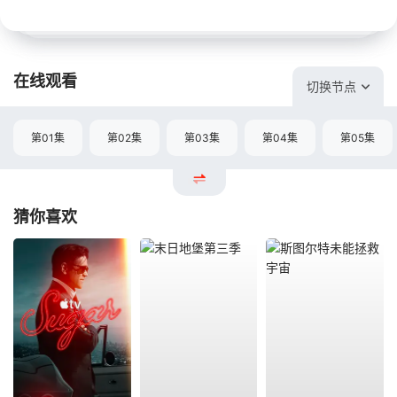
在线观看
切换节点
第01集
第02集
第03集
第04集
第05集
猜你喜欢