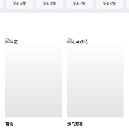
第65集
第66集
第67集
第68集
盲盒
走马观花