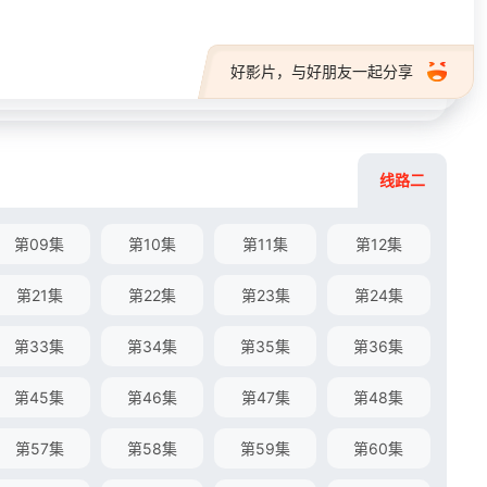
好影片，与好朋友一起分享
线路二
第09集
第10集
第11集
第12集
第21集
第22集
第23集
第24集
第33集
第34集
第35集
第36集
第45集
第46集
第47集
第48集
第57集
第58集
第59集
第60集