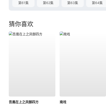
第61集
第62集
第63集
第64集
猜你喜欢
吾凰在上之凤御四方
南戏