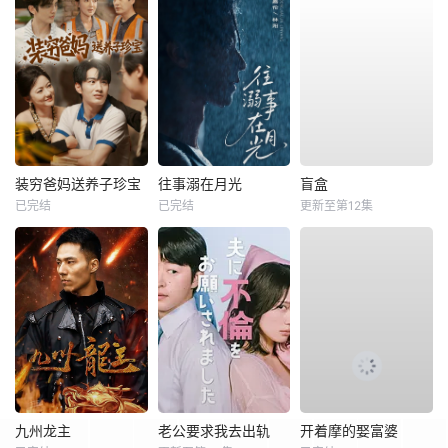
装穷爸妈送养子珍宝
往事溺在月光
盲盒
已完结
已完结
更新至第12集
九州龙主
老公要求我去出轨
开着摩的娶富婆