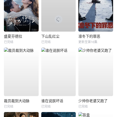
盛夏芬德拉
下山乱红尘
凛冬下的罪恶
已完结
已完结
更新至第16集
裁员裁到大动脉
谁在说朕坏话
少帅你老婆又跑了
已完结
已完结
已完结