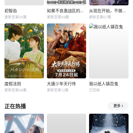
初智齿
如果不良激战区的四天王转生成了偶像团体？
从现在开始，不做朋友了吧。
更新至第05集
更新至第09集
更新至第07集
度假法则
大唐少年天行传
我以纸人镇百鬼
更新至第06集
更新至第12集
已完结
正在热播
更多