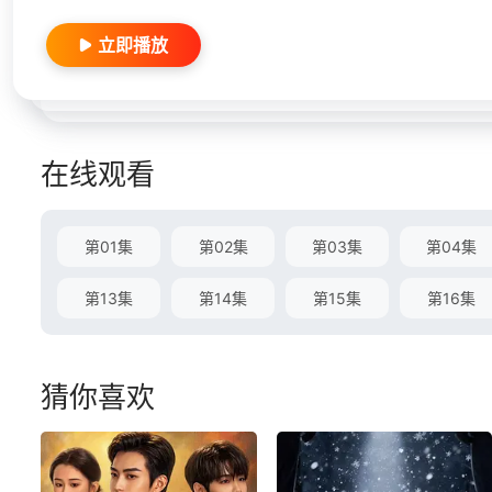
立即播放
在线观看
第01集
第02集
第03集
第04集
第13集
第14集
第15集
第16集
猜你喜欢