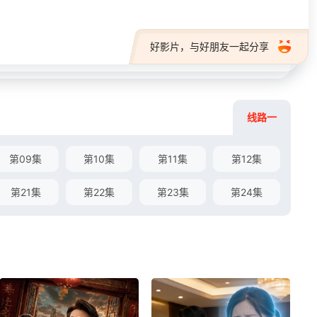
好影片，与好朋友一起分享
线路一
第09集
第10集
第11集
第12集
第21集
第22集
第23集
第24集