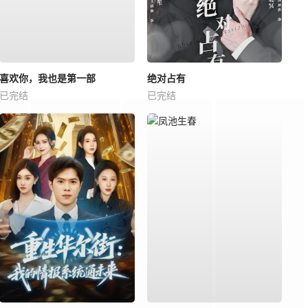
喜欢你，我也是第一部
绝对占有
已完结
已完结