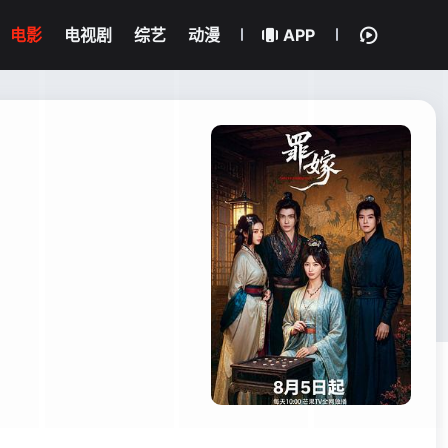
电影
电视剧
综艺
动漫
APP