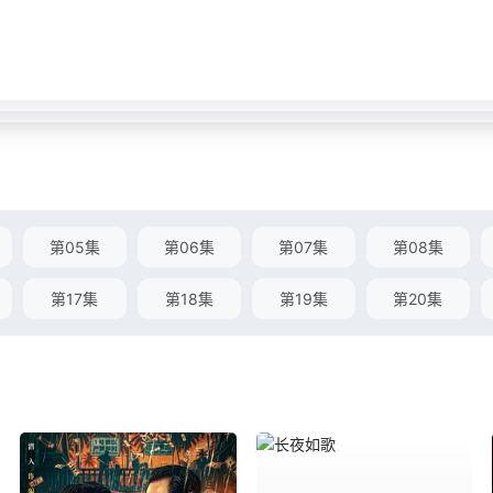
第05集
第06集
第07集
第08集
第17集
第18集
第19集
第20集