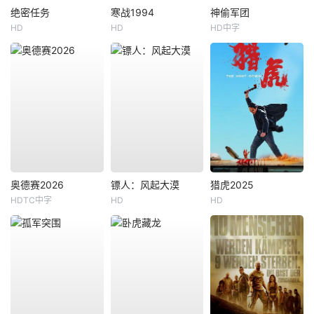
绝密任务
寒战1994
神偷军团
HD
HD
HD中字
奥德赛2026
镖人：风起大漠
猎虎2025
HDTC中字
HD
HD