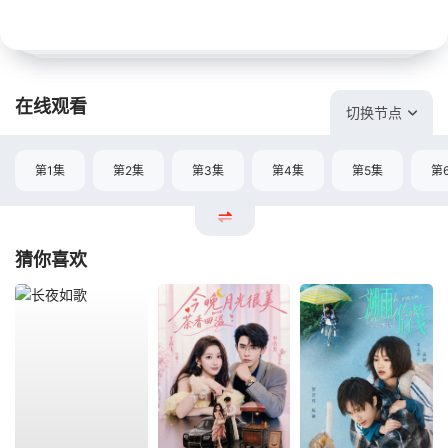
在线观看
切换节点
第1集
第2集
第3集
第4集
第5集
第
猜你喜欢