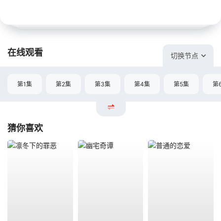
在线观看
切换节点
第1集
第2集
第3集
第4集
第5集
第
猜你喜欢