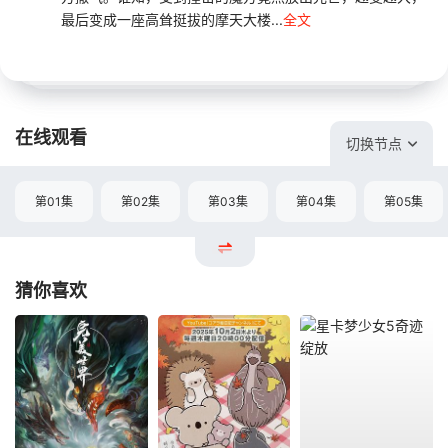
最后变成一座高耸挺拔的摩天大楼...
全文
在线观看
切换节点
第01集
第02集
第03集
第04集
第05集
猜你喜欢