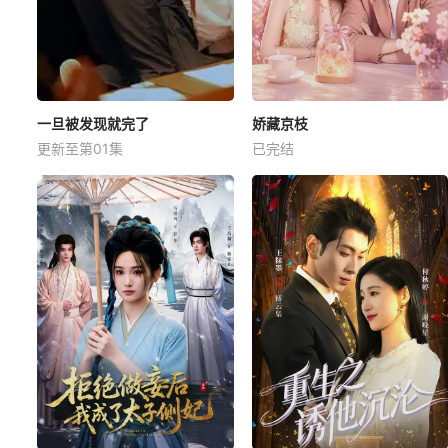
一旦被发现就完了
娇藏京枝
更新至第01集
已完结