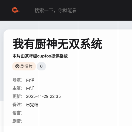
我有厨神无双系统
本片由茶杯狐cupfox提供播放
剧情片
0
导演：
内详
主演：
内详
更新：
2025-11-29 22:35
备注：
已完结
语言：
剧情：