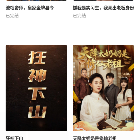
流氓帝师，皇家金牌县令
嫌我是实习生，我亮出老板身份
已完结
已完结
狂神下山
天降太奶奶是修仙老祖