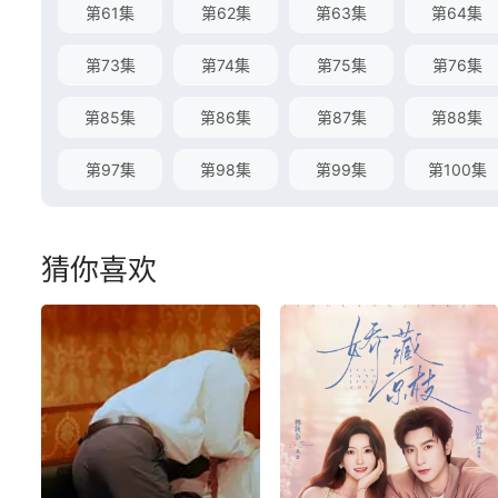
第61集
第62集
第63集
第64集
第73集
第74集
第75集
第76集
第85集
第86集
第87集
第88集
第97集
第98集
第99集
第100集
猜你喜欢