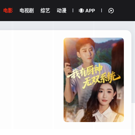
电影
电视剧
综艺
动漫
APP