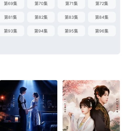
第69集
第70集
第71集
第72集
第81集
第82集
第83集
第84集
第93集
第94集
第95集
第96集