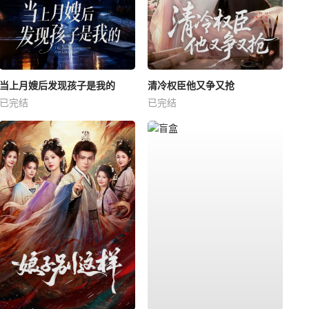
当上月嫂后发现孩子是我的
清冷权臣他又争又抢
已完结
已完结