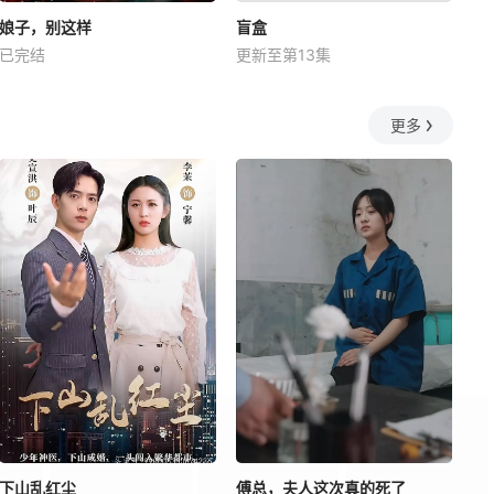
娘子，别这样
盲盒
已完结
更新至第13集
更多
下山乱红尘
傅总，夫人这次真的死了