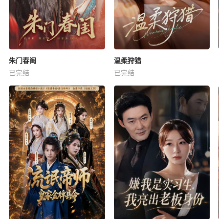
朱门春闺
温柔狩猎
已完结
已完结