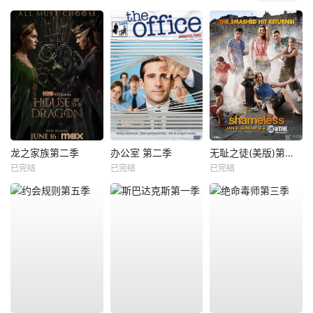
龙之家族第二季
办公室 第二季
无耻之徒(美版)第二季
已完结
已完结
已完结