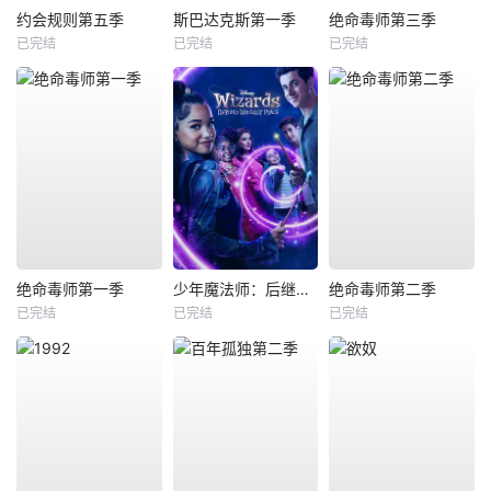
约会规则第五季
斯巴达克斯第一季
绝命毒师第三季
已完结
已完结
已完结
绝命毒师第一季
少年魔法师：后继者第三季
绝命毒师第二季
已完结
已完结
已完结