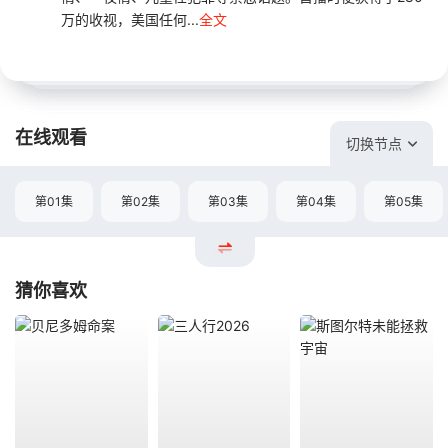
万的收视，美国任何...
全文
在线观看
切换节点
第01集
第02集
第03集
第04集
第05集
猜你喜欢