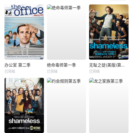
办公室 第二季
绝命毒师第一季
无耻之徒(美版)第一季
已完结
已完结
已完结