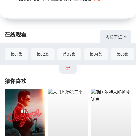
在线观看
切换节点
第01集
第02集
第03集
第04集
第05集
猜你喜欢