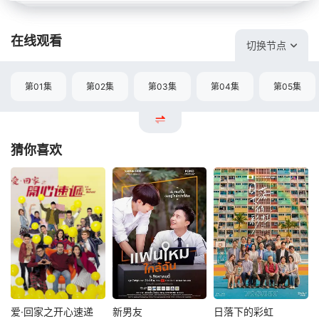
在线观看
切换节点
第01集
第02集
第03集
第04集
第05集
猜你喜欢
爱·回家之开心速递
新男友
日落下的彩虹