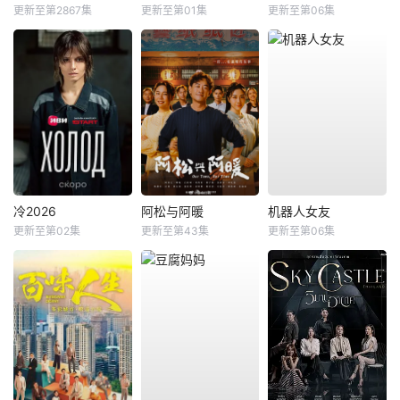
更新至第2867集
更新至第01集
更新至第06集
冷2026
阿松与阿暖
机器人女友
更新至第02集
更新至第43集
更新至第06集