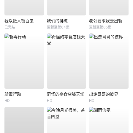
我以纸人镇百鬼
我们的排练
老公要求我去出轨
已完结
更新至第04集
更新至第05集
斩毒行动
奇怪的零食店钱天堂
出走哥哥的彼界
HD
HD
HD