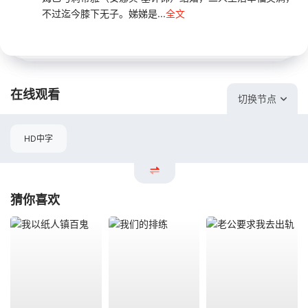
不过迄今膝下无子。娣娣是...
全文
在线观看
切换节点
HD中字
猜你喜欢