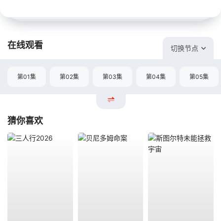
在线观看
切换节点
第01集
第02集
第03集
第04集
第05集
猜你喜欢