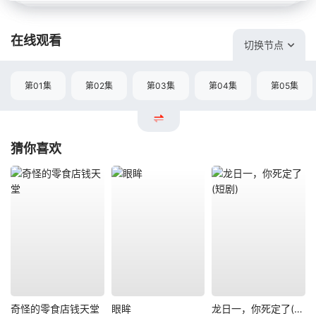
在线观看
切换节点
第01集
第02集
第03集
第04集
第05集
猜你喜欢
奇怪的零食店钱天堂
眼眸
龙日一，你死定了(短剧)