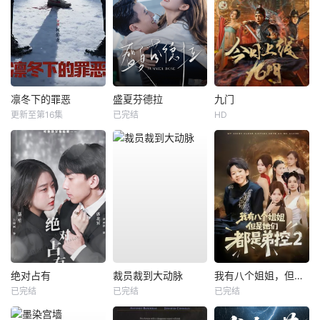
凛冬下的罪恶
盛夏芬德拉
九门
更新至第16集
已完结
HD
绝对占有
裁员裁到大动脉
我有八个姐姐，但是他们都是弟控2
已完结
已完结
已完结