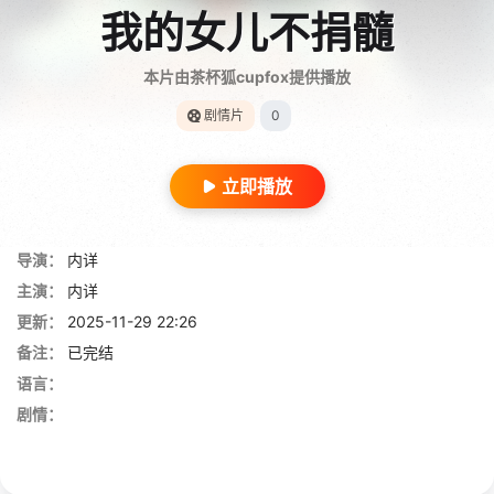
我的女儿不捐髓
本片由茶杯狐cupfox提供播放
剧情片
0
立即播放
导演：
内详
主演：
内详
更新：
2025-11-29 22:26
备注：
已完结
语言：
剧情：