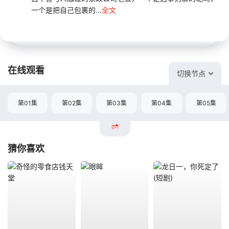
一个是把自己包裹的...
全文
在线观看
切换节点
第01集
第02集
第03集
第04集
第05集
猜你喜欢