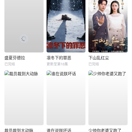
盛夏芬德拉
凛冬下的罪恶
下山乱红尘
已完结
更新至第16集
已完结
裁员裁到大动脉
谁在说朕坏话
少帅你老婆又跑了