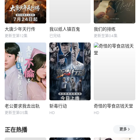
大唐少年天行传
我以纸人镇百鬼
我们的排练
更新至第12集
已完结
更新至第04集
老公要求我去出轨
斩毒行动
奇怪的零食店钱天堂
更新至第05集
HD
HD
正在热播
更多