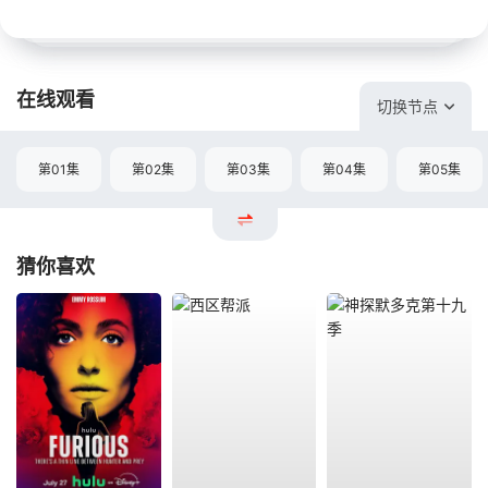
在线观看
切换节点
第01集
第02集
第03集
第04集
第05集
猜你喜欢