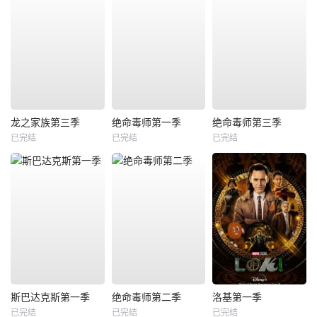
龙之家族第三季
绝命毒师第一季
绝命毒师第三季
已完结
已完结
已完结
斯巴达克斯第一季
绝命毒师第二季
洛基第一季
已完结
已完结
已完结