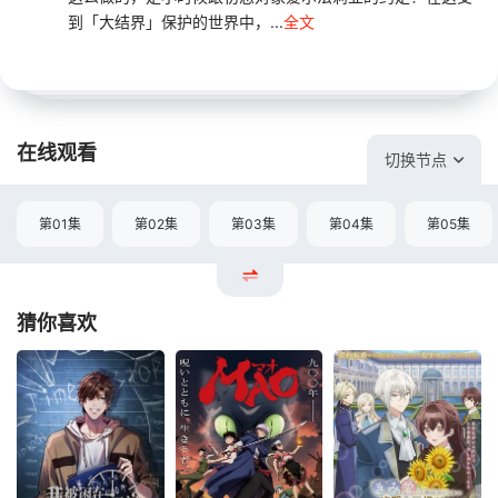
到「大结界」保护的世界中，...
全文
在线观看
切换节点
第01集
第02集
第03集
第04集
第05集
猜你喜欢