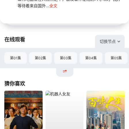
等待着来自国外...
全文
在线观看
切换节点
第01集
第02集
第03集
第04集
第05集
猜你喜欢