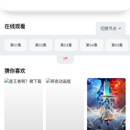
在线观看
切换节点
第01集
第02集
第03集
第04集
第05集
猜你喜欢