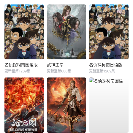
名侦探柯南国语版
武神主宰
名侦探柯南日语版
更新至第1269集
更新至第680集
更新至第1269集