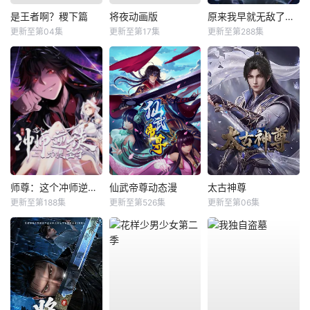
是王者啊？稷下篇
将夜动画版
原来我早就无敌了动态漫
更新至第04集
更新至第17集
更新至第288集
师尊：这个冲师逆徒才不是圣子动态漫
仙武帝尊动态漫
太古神尊
更新至第188集
更新至第526集
更新至第06集