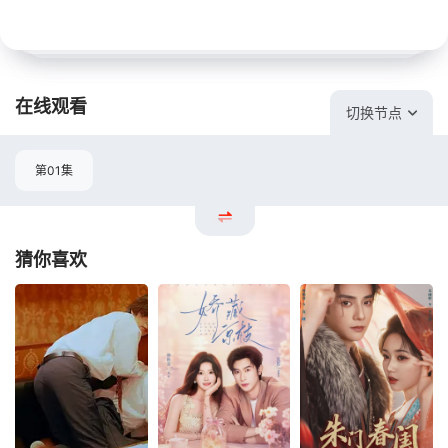
在线观看
切换节点
第01集
猜你喜欢