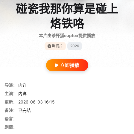
碰瓷我那你算是碰上
烙铁咯
本片由茶杯狐cupfox提供播放
剧情片
2026
立即播放
导演：
内详
主演：
内详
更新：
2026-06-03 16:15
备注：
已完结
语言：
剧情：