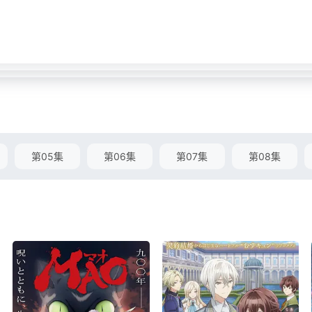
第05集
第06集
第07集
第08集