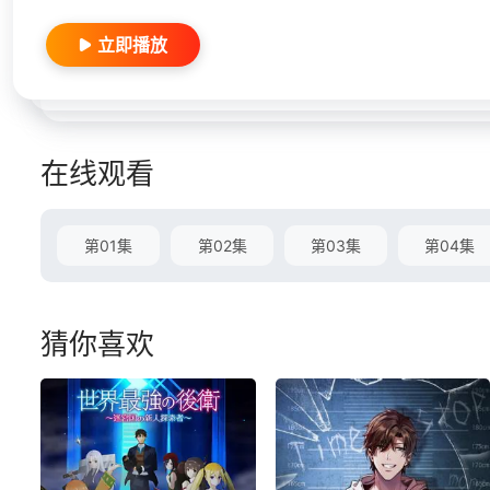
立即播放
在线观看
第01集
第02集
第03集
第04集
猜你喜欢