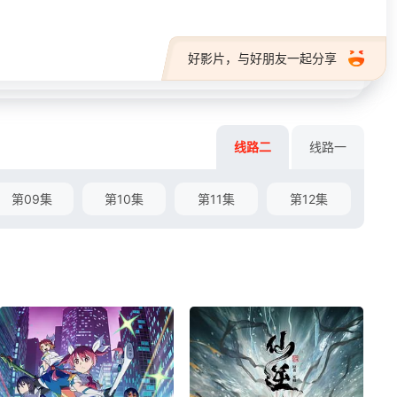
好影片，与好朋友一起分享
线路二
线路一
第09集
第10集
第11集
第12集