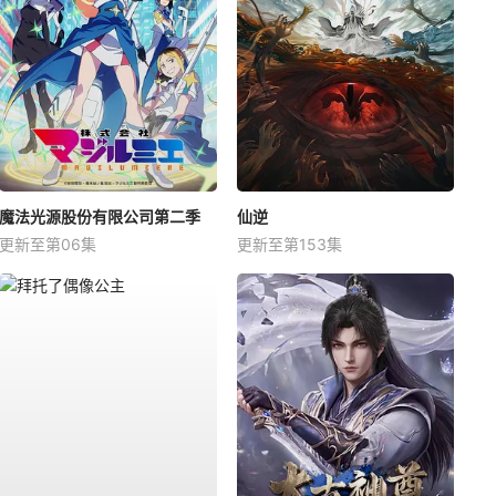
魔法光源股份有限公司第二季
仙逆
更新至第06集
更新至第153集